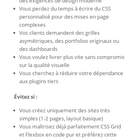
des exigences de design moderne
Vous perdez du temps à écrire du CSS
personnalisé pour des mises en page
complexes
Vos clients demandent des grilles
asymétriques, des portfolios originaux ou
des dashboards
Vous voulez livrer plus vite sans compromis
sur la qualité visuelle
Vous cherchez à réduire votre dépendance
aux plugins tiers
Évitez si :
Vous créez uniquement des sites très
simples (1-2 pages, layout basique)
Vous maîtrisez déjà parfaitement CSS Grid
et Flexbox en code pur et préférez cette