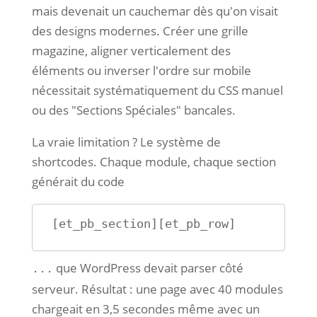
mais devenait un cauchemar dès qu'on visait
des designs modernes. Créer une grille
magazine, aligner verticalement des
éléments ou inverser l'ordre sur mobile
nécessitait systématiquement du CSS manuel
ou des "Sections Spéciales" bancales.
La vraie limitation ? Le système de
shortcodes. Chaque module, chaque section
générait du code
 [et_pb_section][et_pb_row]
que WordPress devait parser côté
...
serveur. Résultat : une page avec 40 modules
chargeait en 3,5 secondes même avec un