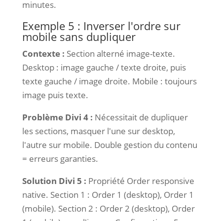
minutes.
Exemple 5 : Inverser l'ordre sur
mobile sans dupliquer
Contexte :
Section alterné image-texte.
Desktop : image gauche / texte droite, puis
texte gauche / image droite. Mobile : toujours
image puis texte.
Problème Divi 4 :
Nécessitait de dupliquer
les sections, masquer l'une sur desktop,
l'autre sur mobile. Double gestion du contenu
= erreurs garanties.
Solution Divi 5 :
Propriété Order responsive
native. Section 1 : Order 1 (desktop), Order 1
(mobile). Section 2 : Order 2 (desktop), Order