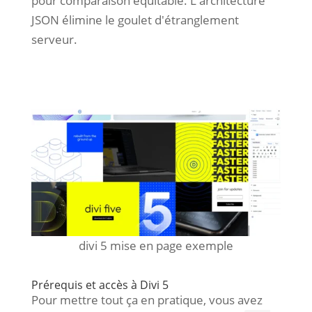
pour comparaison équitable. L'architecture
JSON élimine le goulet d'étranglement
serveur.
divi 5 mise en page exemple
Prérequis et accès à Divi 5
Pour mettre tout ça en pratique, vous avez