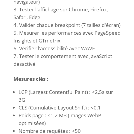
navigateur)
Tester l'affichage sur Chrome, Firefox,
Safari, Edge
Valider chaque breakpoint (7 tailles d'écran)
Mesurer les performances avec PageSpeed
Insights et GTmetrix
Vérifier l'accessibilité avec WAVE
Tester le comportement avec JavaScript
désactivé
Mesures clés :
LCP (Largest Contentful Paint) : <2,5s sur
3G
CLS (Cumulative Layout Shift) : <0,1
Poids page : <1,2 MB (images WebP
optimisées)
Nombre de requêtes : <50