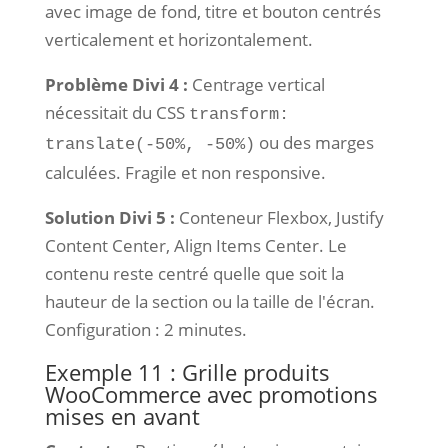
avec image de fond, titre et bouton centrés
verticalement et horizontalement.
Problème Divi 4 :
Centrage vertical
nécessitait du CSS
transform:
ou des marges
translate(-50%, -50%)
calculées. Fragile et non responsive.
Solution Divi 5 :
Conteneur Flexbox, Justify
Content Center, Align Items Center. Le
contenu reste centré quelle que soit la
hauteur de la section ou la taille de l'écran.
Configuration : 2 minutes.
Exemple 11 : Grille produits
WooCommerce avec promotions
mises en avant