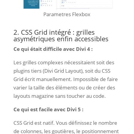
Parametres Flexbox
2. CSS Grid intégré : grilles
asymétriques enfin accessibles
Ce qui était difficile avec Divi 4 :
Les grilles complexes nécessitaient soit des
plugins tiers (Divi Grid Layout), soit du CSS
Grid écrit manuellement. Impossible de faire
varier la taille des éléments ou de créer des
layouts magazine sans toucher au code.
Ce qui est facile avec Divi 5 :
CSS Grid est natif. Vous définissez le nombre
de colonnes, les goutières, le positionnement