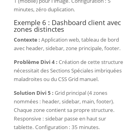
1 (mobile) pour l'image. Configuration : 5
minutes, zéro duplication.
Exemple 6 : Dashboard client avec
zones distinctes
Contexte :
Application web, tableau de bord
avec header, sidebar, zone principale, footer.
Problème Divi 4 :
Création de cette structure
nécessitait des Sections Spéciales imbriquées
maladroites ou du CSS Grid manuel.
Solution Divi 5 :
Grid principal (4 zones
nommées : header, sidebar, main, footer).
Chaque zone contient sa propre structure.
Responsive : sidebar passe en haut sur
tablette. Configuration : 35 minutes.