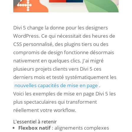
Divi 5 change la donne pour les designers
WordPress. Ce qui nécessitait des heures de
CSS personnalisé, des plugins tiers ou des
compromis de design fonctionne désormais
nativement en quelques clics. J'ai migré
plusieurs projets clients vers Divi 5 ces
derniers mois et testé systématiquement les
nouvelles capacités de mise en page
.
Voici les exemples de mise en page Divi 5 les
plus spectaculaires qui transforment
réellement votre workflow.
L'essentiel à retenir
Flexbox natif
: alignements complexes