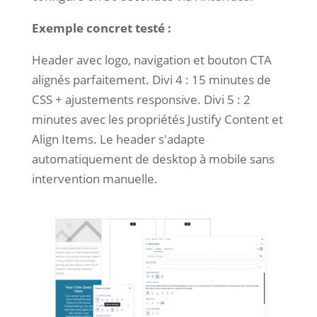
Exemple concret testé :
Header avec logo, navigation et bouton CTA
alignés parfaitement. Divi 4 : 15 minutes de
CSS + ajustements responsive. Divi 5 : 2
minutes avec les propriétés Justify Content et
Align Items. Le header s'adapte
automatiquement de desktop à mobile sans
intervention manuelle.