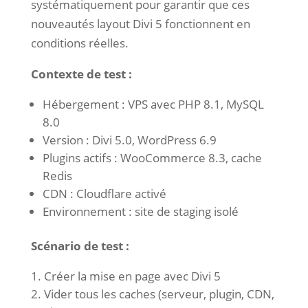
systématiquement pour garantir que ces
nouveautés layout Divi 5 fonctionnent en
conditions réelles.
Contexte de test :
Hébergement : VPS avec PHP 8.1, MySQL
8.0
Version : Divi 5.0, WordPress 6.9
Plugins actifs : WooCommerce 8.3, cache
Redis
CDN : Cloudflare activé
Environnement : site de staging isolé
Scénario de test :
Créer la mise en page avec Divi 5
Vider tous les caches (serveur, plugin, CDN,