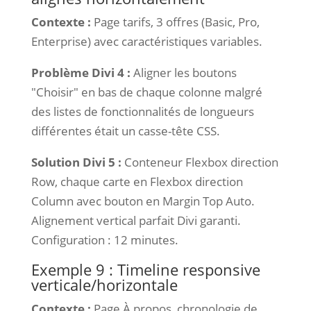
Contexte :
Page tarifs, 3 offres (Basic, Pro,
Enterprise) avec caractéristiques variables.
Problème Divi 4 :
Aligner les boutons
"Choisir" en bas de chaque colonne malgré
des listes de fonctionnalités de longueurs
différentes était un casse-tête CSS.
Solution Divi 5 :
Conteneur Flexbox direction
Row, chaque carte en Flexbox direction
Column avec bouton en Margin Top Auto.
Alignement vertical parfait Divi garanti.
Configuration : 12 minutes.
Exemple 9 : Timeline responsive
verticale/horizontale
Contexte :
Page À propos, chronologie de