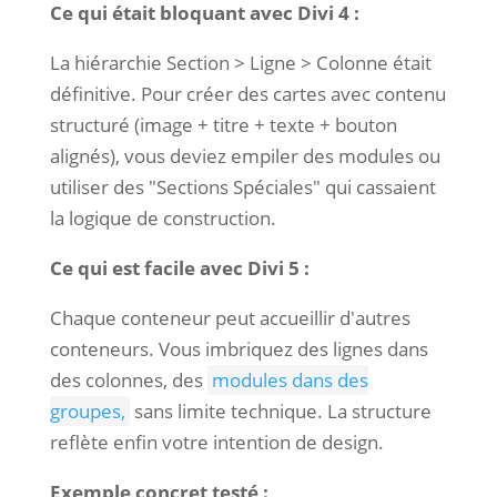
Ce qui était bloquant avec Divi 4 :
La hiérarchie Section > Ligne > Colonne était
définitive. Pour créer des cartes avec contenu
structuré (image + titre + texte + bouton
alignés), vous deviez empiler des modules ou
utiliser des "Sections Spéciales" qui cassaient
la logique de construction.
Ce qui est facile avec Divi 5 :
Chaque conteneur peut accueillir d'autres
conteneurs. Vous imbriquez des lignes dans
des colonnes, des
modules dans des
groupes,
sans limite technique. La structure
reflète enfin votre intention de design.
Exemple concret testé :