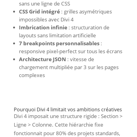
sans une ligne de CSS
CSS Grid intégré
: grilles asymétriques
impossibles avec Divi 4
Imbrication infinie
: structuration de
layouts sans limitation artificielle
7 breakpoints personnalisables
:
responsive pixel-perfect sur tous les écrans
Architecture JSON
: vitesse de
chargement multipliée par 3 sur les pages
complexes
Pourquoi Divi 4 limitait vos ambitions créatives
Divi 4 imposait une structure rigide : Section >
Ligne > Colonne. Cette hiérarchie fixe
fonctionnait pour 80% des projets standards,