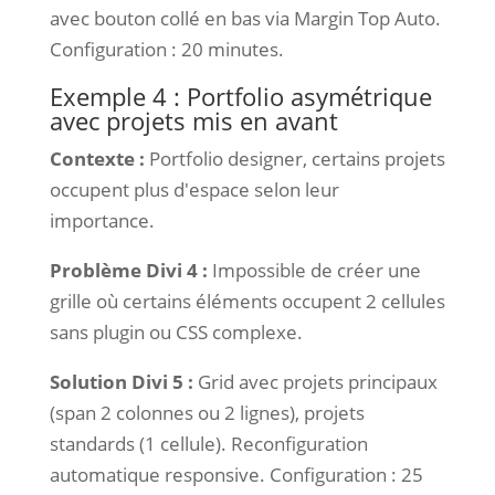
avec bouton collé en bas via Margin Top Auto.
Configuration : 20 minutes.
Exemple 4 : Portfolio asymétrique
avec projets mis en avant
Contexte :
Portfolio designer, certains projets
occupent plus d'espace selon leur
importance.
Problème Divi 4 :
Impossible de créer une
grille où certains éléments occupent 2 cellules
sans plugin ou CSS complexe.
Solution Divi 5 :
Grid avec projets principaux
(span 2 colonnes ou 2 lignes), projets
standards (1 cellule). Reconfiguration
automatique responsive. Configuration : 25