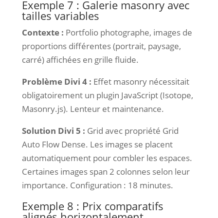
Exemple 7 : Galerie masonry avec
tailles variables
Contexte :
Portfolio photographe, images de
proportions différentes (portrait, paysage,
carré) affichées en grille fluide.
Problème Divi 4 :
Effet masonry nécessitait
obligatoirement un plugin JavaScript (Isotope,
Masonry.js). Lenteur et maintenance.
Solution Divi 5 :
Grid avec propriété Grid
Auto Flow Dense. Les images se placent
automatiquement pour combler les espaces.
Certaines images span 2 colonnes selon leur
importance. Configuration : 18 minutes.
Exemple 8 : Prix comparatifs
alignés horizontalement