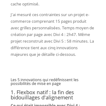
cache optimisé.
J'ai mesuré ces contraintes sur un projet e-
commerce comprenant 15 pages produit
avec grilles personnalisées. Temps moyen de
création par page avec Divi 4 : 2h47. Même
projet reconstruit avec Divi 5 : 58 minutes. La
différence tient aux cinq innovations
majeures que je détaille ci-dessous.
Les 5 innovations qui redéfinissent les
possibilités de mise en page
1. Flexbox natif : la fin des
bidouillages d'alignement
Ce qui était impossible avec Divi 4 :