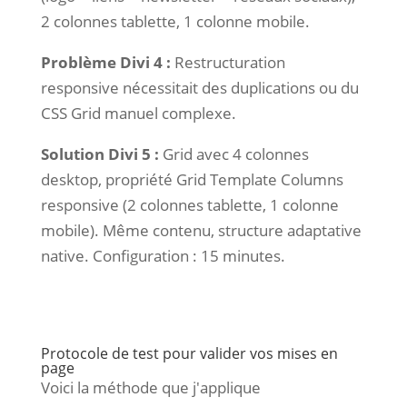
2 colonnes tablette, 1 colonne mobile.
Problème Divi 4 :
Restructuration
responsive nécessitait des duplications ou du
CSS Grid manuel complexe.
Solution Divi 5 :
Grid avec 4 colonnes
desktop, propriété Grid Template Columns
responsive (2 colonnes tablette, 1 colonne
mobile). Même contenu, structure adaptative
native. Configuration : 15 minutes.
Protocole de test pour valider vos mises en
page
Voici la méthode que j'applique