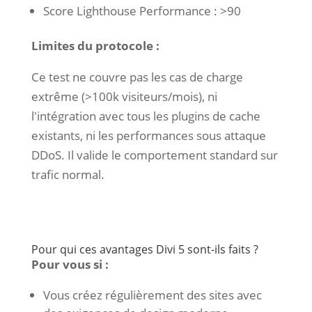
Score Lighthouse Performance : >90
Limites du protocole :
Ce test ne couvre pas les cas de charge
extrême (>100k visiteurs/mois), ni
l'intégration avec tous les plugins de cache
existants, ni les performances sous attaque
DDoS. Il valide le comportement standard sur
trafic normal.
Pour qui ces avantages Divi 5 sont-ils faits ?
Pour vous si :
Vous créez régulièrement des sites avec