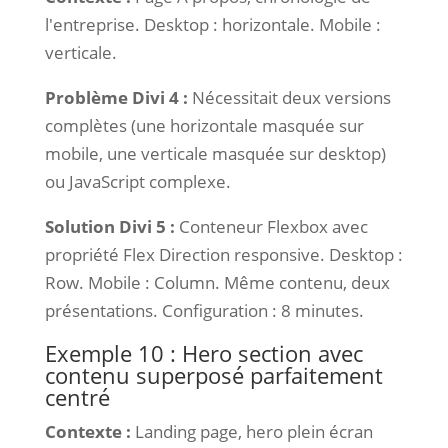
l'entreprise. Desktop : horizontale. Mobile :
verticale.
Problème Divi 4 :
Nécessitait deux versions
complètes (une horizontale masquée sur
mobile, une verticale masquée sur desktop)
ou JavaScript complexe.
Solution Divi 5 :
Conteneur Flexbox avec
propriété Flex Direction responsive. Desktop :
Row. Mobile : Column. Même contenu, deux
présentations. Configuration : 8 minutes.
Exemple 10 : Hero section avec
contenu superposé parfaitement
centré
Contexte :
Landing page, hero plein écran