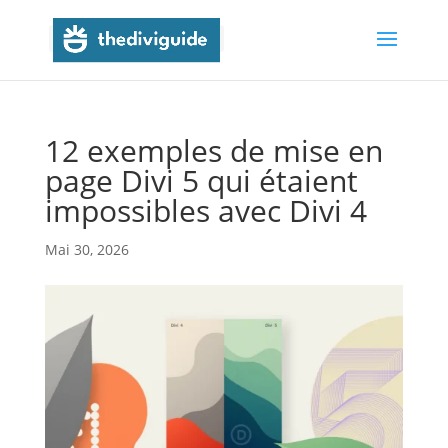
12 exemples de mise en
page Divi 5 qui étaient
impossibles avec Divi 4
Mai 30, 2026