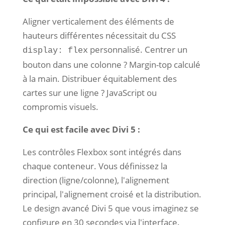
Aligner verticalement des éléments de
hauteurs différentes nécessitait du CSS
personnalisé. Centrer un
display: flex
bouton dans une colonne ? Margin-top calculé
à la main. Distribuer équitablement des
cartes sur une ligne ? JavaScript ou
compromis visuels.
Ce qui est facile avec Divi 5 :
Les contrôles Flexbox sont intégrés dans
chaque conteneur. Vous définissez la
direction (ligne/colonne), l'alignement
principal, l'alignement croisé et la distribution.
Le design avancé Divi 5 que vous imaginez se
configure en 30 secondes via l'interface.