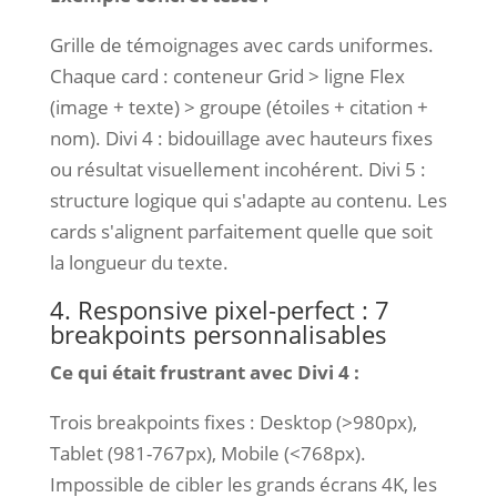
Grille de témoignages avec cards uniformes.
Chaque card : conteneur Grid > ligne Flex
(image + texte) > groupe (étoiles + citation +
nom). Divi 4 : bidouillage avec hauteurs fixes
ou résultat visuellement incohérent. Divi 5 :
structure logique qui s'adapte au contenu. Les
cards s'alignent parfaitement quelle que soit
la longueur du texte.
4. Responsive pixel-perfect : 7
breakpoints personnalisables
Ce qui était frustrant avec Divi 4 :
Trois breakpoints fixes : Desktop (>980px),
Tablet (981-767px), Mobile (<768px).
Impossible de cibler les grands écrans 4K, les