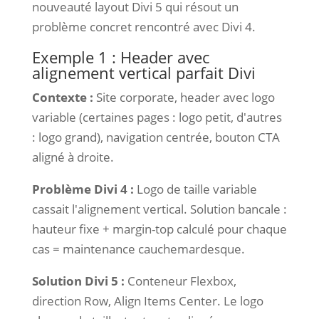
nouveauté layout Divi 5 qui résout un
problème concret rencontré avec Divi 4.
Exemple 1 : Header avec
alignement vertical parfait Divi
Contexte :
Site corporate, header avec logo
variable (certaines pages : logo petit, d'autres
: logo grand), navigation centrée, bouton CTA
aligné à droite.
Problème Divi 4 :
Logo de taille variable
cassait l'alignement vertical. Solution bancale :
hauteur fixe + margin-top calculé pour chaque
cas = maintenance cauchemardesque.
Solution Divi 5 :
Conteneur Flexbox,
direction Row, Align Items Center. Le logo