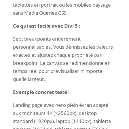
tablettes en portrait ou les mobiles paysage
sans Media Queries CSS.
Ce qui est facile avec Divi 5 :
Sept breakpoints entièrement
personnalisables. Vous définissez les valeurs
exactes et ajustez chaque propriété par
breakpoint. Le canvas se redimensionne en
temps réel pour prévisualiser n'importe
quelle largeur.
Exemple concret testé :
Landing page avec hero plein écran adapté
aux moniteurs 4K (>2560px), desktop
standard (1920px), laptop (1440px), tablette