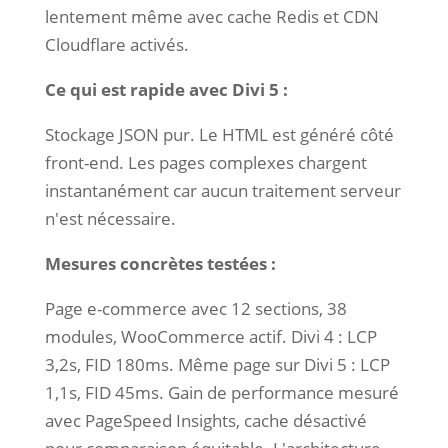
lentement même avec cache Redis et CDN
Cloudflare activés.
Ce qui est rapide avec Divi 5 :
Stockage JSON pur. Le HTML est généré côté
front-end. Les pages complexes chargent
instantanément car aucun traitement serveur
n'est nécessaire.
Mesures concrètes testées :
Page e-commerce avec 12 sections, 38
modules, WooCommerce actif. Divi 4 : LCP
3,2s, FID 180ms. Même page sur Divi 5 : LCP
1,1s, FID 45ms. Gain de performance mesuré
avec PageSpeed Insights, cache désactivé