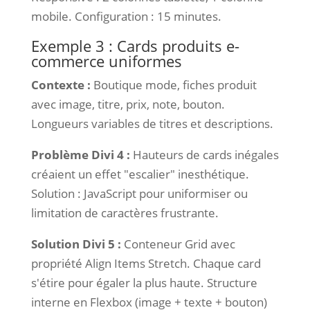
mobile. Configuration : 15 minutes.
Exemple 3 : Cards produits e-
commerce uniformes
Contexte :
Boutique mode, fiches produit
avec image, titre, prix, note, bouton.
Longueurs variables de titres et descriptions.
Problème Divi 4 :
Hauteurs de cards inégales
créaient un effet "escalier" inesthétique.
Solution : JavaScript pour uniformiser ou
limitation de caractères frustrante.
Solution Divi 5 :
Conteneur Grid avec
propriété Align Items Stretch. Chaque card
s'étire pour égaler la plus haute. Structure
interne en Flexbox (image + texte + bouton)