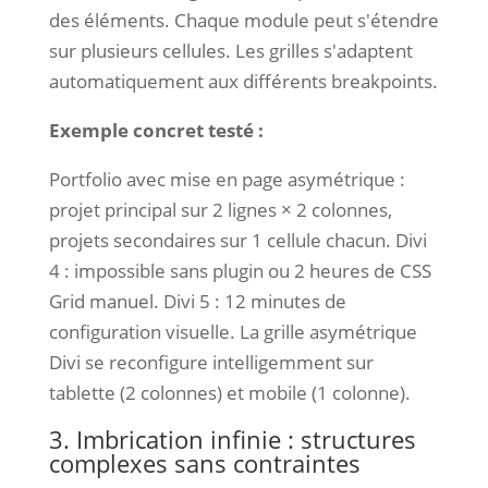
des éléments. Chaque module peut s'étendre
sur plusieurs cellules. Les grilles s'adaptent
automatiquement aux différents breakpoints.
Exemple concret testé :
Portfolio avec mise en page asymétrique :
projet principal sur 2 lignes × 2 colonnes,
projets secondaires sur 1 cellule chacun. Divi
4 : impossible sans plugin ou 2 heures de CSS
Grid manuel. Divi 5 : 12 minutes de
configuration visuelle. La grille asymétrique
Divi se reconfigure intelligemment sur
tablette (2 colonnes) et mobile (1 colonne).
3. Imbrication infinie : structures
complexes sans contraintes