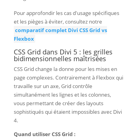
Pour approfondir les cas d'usage spécifiques
et les pièges à éviter, consultez notre
comparatif complet Divi CSS Grid vs
Flexbox
CSS Grid dans Divi 5 : les grilles
bidimensionnelles maîtrisées
CSS Grid change la donne pour les mises en
page complexes. Contrairement à Flexbox qui
travaille sur un axe, Grid contrôle
simultanément les lignes et les colonnes,
vous permettant de créer des layouts
sophistiqués qui étaient impossibles avec Divi
4.
Quand utiliser CSS Grid :