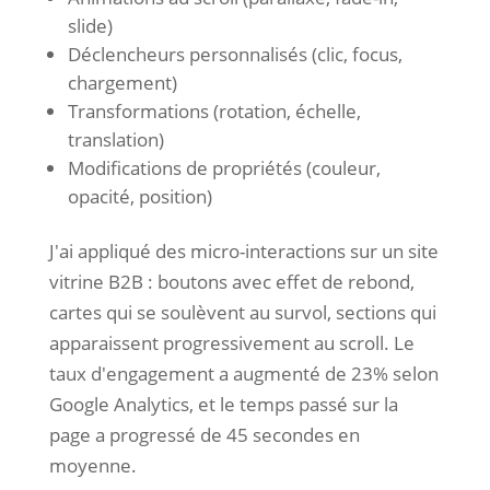
slide)
Déclencheurs personnalisés (clic, focus,
chargement)
Transformations (rotation, échelle,
translation)
Modifications de propriétés (couleur,
opacité, position)
J'ai appliqué des micro-interactions sur un site
vitrine B2B : boutons avec effet de rebond,
cartes qui se soulèvent au survol, sections qui
apparaissent progressivement au scroll. Le
taux d'engagement a augmenté de 23% selon
Google Analytics, et le temps passé sur la
page a progressé de 45 secondes en
moyenne.