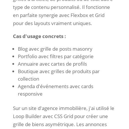
type de contenu personnalisé. Il fonctionne
en parfaite synergie avec Flexbox et Grid
pour des layouts vraiment uniques.
Cas d'usage concrets :
Blog avec grille de posts masonry
Portfolio avec filtres par catégorie
Annuaire avec cartes de profils
Boutique avec grilles de produits par
collection
Agenda d'événements avec cards
responsive
Sur un site d'agence immobilière, j'ai utilisé le
Loop Builder avec CSS Grid pour créer une
grille de biens asymétrique. Les annonces