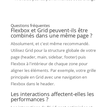
Questions fréquentes
Flexbox et Grid peuvent-ils être
combinés dans une même page ?
Absolument, et c'est même recommandé.
Utilisez Grid pour la structure globale de votre
page (header, main, sidebar, footer) puis
Flexbox à l'intérieur de chaque zone pour
aligner les éléments. Par exemple, votre grille
principale en Grid avec une navigation en
Flexbox dans le header.
Les interactions affectent-elles les
performances ?