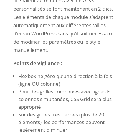
prenaient 20 minutes avec des CSS
personnalisés se font maintenant en 2 clics.
Les éléments de chaque module s’adaptent
automatiquement aux différentes tailles
d’écran WordPress sans qu’il soit nécessaire
de modifier les paramètres ou le style
manuellement.
Points de vigilance :
Flexbox ne gère qu'une direction à la fois
(ligne OU colonne)
Pour des grilles complexes avec lignes ET
colonnes simultanées, CSS Grid sera plus
approprié
Sur des grilles très denses (plus de 20
éléments), les performances peuvent
légèrement diminuer