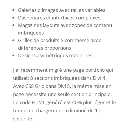
Galeries d'images avec tailles variables
Dashboards et interfaces complexes
Magazines layouts avec zones de contenu
imbriquées
Grilles de produits e-commerce avec
différentes proportions
Designs asymétriques modernes
J'ai récemment migré une page portfolio qui
utilisait 8 sections imbriquées dans Divi 4.
Avec CSS Grid dans Divi 5, la même mise en
page nécessite une seule section principale.
Le code HTML généré est 40% plus léger et le
temps de chargement a diminué de 1,2
seconde.