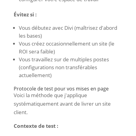
Évitez si :
Vous débutez avec Divi (maîtrisez d'abord
les bases)
Vous créez occasionnellement un site (le
ROI sera faible)
Vous travaillez sur de multiples postes
(configurations non transférables
actuellement)
Protocole de test pour vos mises en page
Voici la méthode que j'applique
systématiquement avant de livrer un site
client.
Contexte de test :