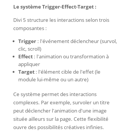
Le système Trigger-Effect-Target :
Divi 5 structure les interactions selon trois
composantes :
Trigger
: l'événement déclencheur (survol,
clic, scroll)
Effect
: l'animation ou transformation à
appliquer
Target
: l'élément cible de l'effet (le
module lui-même ou un autre)
Ce système permet des interactions
complexes. Par exemple, survoler un titre
peut déclencher l'animation d'une image
située ailleurs sur la page. Cette flexibilité
ouvre des possibilités créatives infinies.