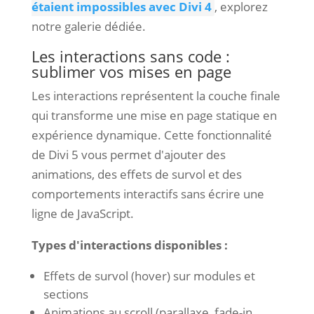
étaient impossibles avec Divi 4
, explorez
notre galerie dédiée.
Les interactions sans code :
sublimer vos mises en page
Les interactions représentent la couche finale
qui transforme une mise en page statique en
expérience dynamique. Cette fonctionnalité
de Divi 5 vous permet d'ajouter des
animations, des effets de survol et des
comportements interactifs sans écrire une
ligne de JavaScript.
Types d'interactions disponibles :
Effets de survol (hover) sur modules et
sections
Animations au scroll (parallaxe, fade-in,