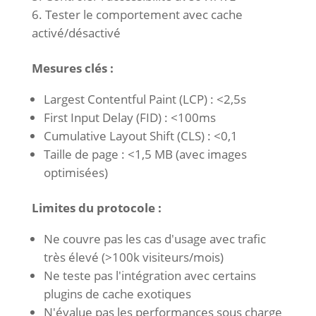
Tester le comportement avec cache
activé/désactivé
Mesures clés :
Largest Contentful Paint (LCP) : <2,5s
First Input Delay (FID) : <100ms
Cumulative Layout Shift (CLS) : <0,1
Taille de page : <1,5 MB (avec images
optimisées)
Limites du protocole :
Ne couvre pas les cas d'usage avec trafic
très élevé (>100k visiteurs/mois)
Ne teste pas l'intégration avec certains
plugins de cache exotiques
N'évalue pas les performances sous charge