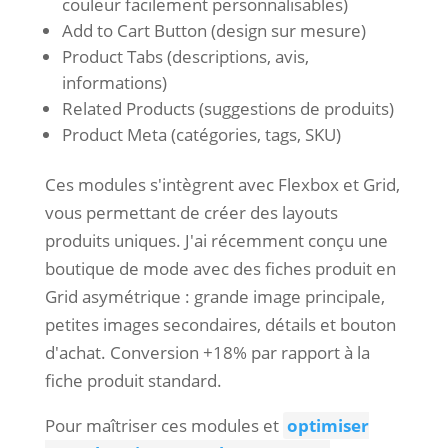
couleur facilement personnalisables)
Add to Cart Button (design sur mesure)
Product Tabs (descriptions, avis,
informations)
Related Products (suggestions de produits)
Product Meta (catégories, tags, SKU)
Ces modules s'intègrent avec Flexbox et Grid,
vous permettant de créer des layouts
produits uniques. J'ai récemment conçu une
boutique de mode avec des fiches produit en
Grid asymétrique : grande image principale,
petites images secondaires, détails et bouton
d'achat. Conversion +18% par rapport à la
fiche produit standard.
Pour maîtriser ces modules et
optimiser