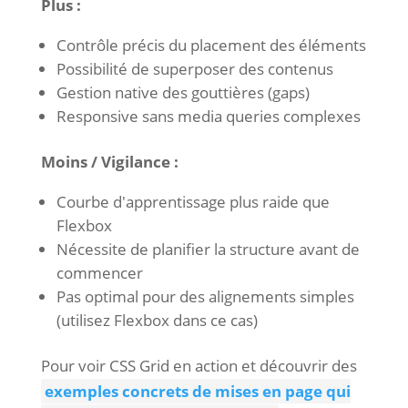
Plus :
Contrôle précis du placement des éléments
Possibilité de superposer des contenus
Gestion native des gouttières (gaps)
Responsive sans media queries complexes
Moins / Vigilance :
Courbe d'apprentissage plus raide que
Flexbox
Nécessite de planifier la structure avant de
commencer
Pas optimal pour des alignements simples
(utilisez Flexbox dans ce cas)
Pour voir CSS Grid en action et découvrir des
exemples concrets de mises en page qui