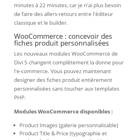
minutes à 22 minutes, car je n'ai plus besoin
de faire des allers-retours entre l'éditeur
classique et le builder.
WooCommerce : concevoir des
fiches produit personnalisées
Les nouveaux modules WooCommerce de
Divi 5 changent complètement la donne pour
l'e-commerce. Vous pouvez maintenant
designer des fiches produit entièrement
personnalisées sans toucher aux templates
PHP.
Modules WooCommerce disponibles :
Product Images (galerie personnalisable)
Product Title & Price (typographie et