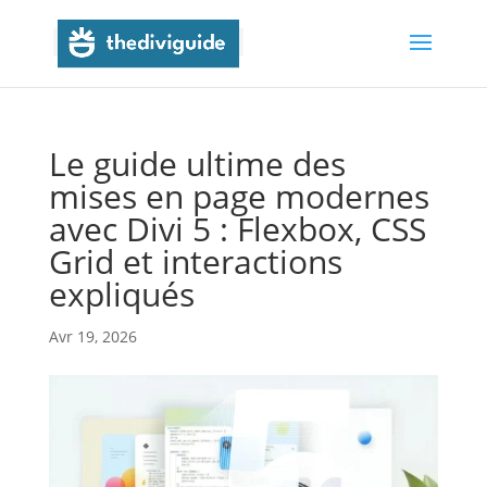
Le guide ultime des
mises en page modernes
avec Divi 5 : Flexbox, CSS
Grid et interactions
expliqués
Avr 19, 2026