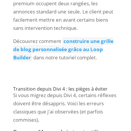
premium occupent deux rangées, les
annonces standard une seule. Le client peut
facilement mettre en avant certains biens
sans intervention technique.
Découvrez comment
construire une grille
de blog personnalisée grâce au Loop
Builder
dans notre tutoriel complet.
Transition depuis Divi 4 : les pièges à éviter
Si vous migrez depuis Divi 4, certains réflexes
doivent être désappris. Voici les erreurs
classiques que j'ai observées (et parfois
commises).