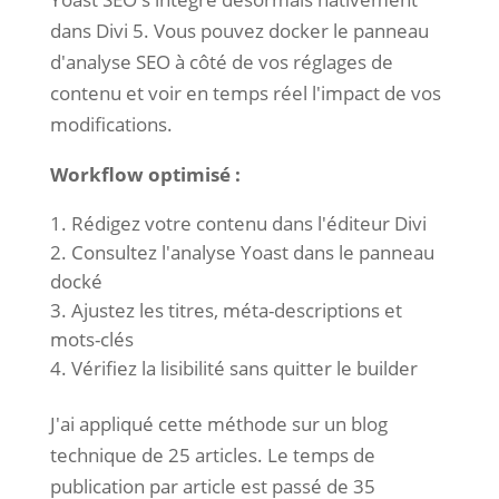
dans Divi 5. Vous pouvez docker le panneau
d'analyse SEO à côté de vos réglages de
contenu et voir en temps réel l'impact de vos
modifications.
Workflow optimisé :
Rédigez votre contenu dans l'éditeur Divi
Consultez l'analyse Yoast dans le panneau
docké
Ajustez les titres, méta-descriptions et
mots-clés
Vérifiez la lisibilité sans quitter le builder
J'ai appliqué cette méthode sur un blog
technique de 25 articles. Le temps de
publication par article est passé de 35