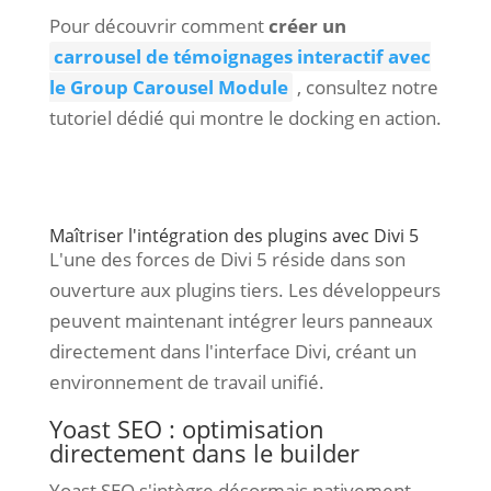
Pour découvrir comment
créer un
carrousel de témoignages interactif avec
le Group Carousel Module
, consultez notre
tutoriel dédié qui montre le docking en action.
Maîtriser l'intégration des plugins avec Divi 5
L'une des forces de Divi 5 réside dans son
ouverture aux plugins tiers. Les développeurs
peuvent maintenant intégrer leurs panneaux
directement dans l'interface Divi, créant un
environnement de travail unifié.
Yoast SEO : optimisation
directement dans le builder
Yoast SEO s'intègre désormais nativement