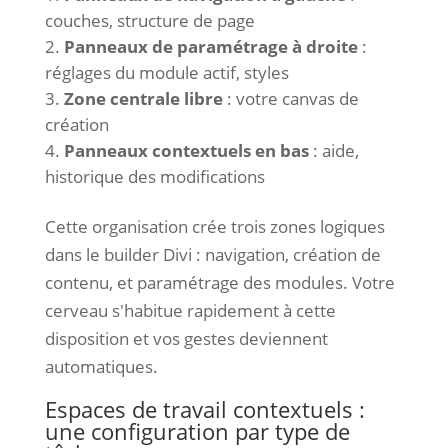
couches, structure de page
Panneaux de paramétrage à droite
:
réglages du module actif, styles
Zone centrale libre
: votre canvas de
création
Panneaux contextuels en bas
: aide,
historique des modifications
Cette organisation crée trois zones logiques
dans le builder Divi : navigation, création de
contenu, et paramétrage des modules. Votre
cerveau s'habitue rapidement à cette
disposition et vos gestes deviennent
automatiques.
Espaces de travail contextuels :
une configuration par type de