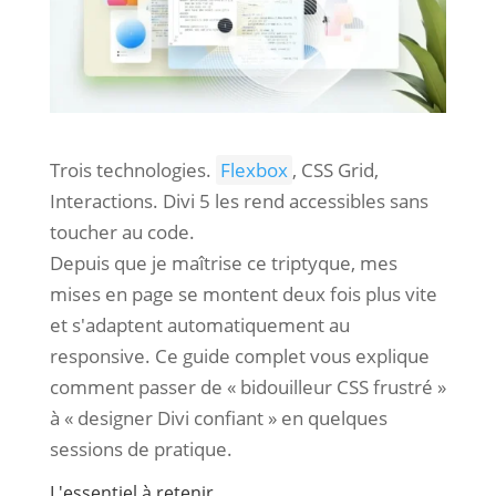
Trois technologies.
Flexbox
, CSS Grid,
Interactions. Divi 5 les rend accessibles sans
toucher au code.
Depuis que je maîtrise ce triptyque, mes
mises en page se montent deux fois plus vite
et s'adaptent automatiquement au
responsive. Ce guide complet vous explique
comment passer de « bidouilleur CSS frustré »
à « designer Divi confiant » en quelques
sessions de pratique.
L'essentiel à retenir