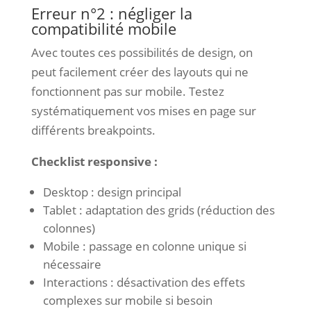
Erreur n°2 : négliger la
compatibilité mobile
Avec toutes ces possibilités de design, on
peut facilement créer des layouts qui ne
fonctionnent pas sur mobile. Testez
systématiquement vos mises en page sur
différents breakpoints.
Checklist responsive :
Desktop : design principal
Tablet : adaptation des grids (réduction des
colonnes)
Mobile : passage en colonne unique si
nécessaire
Interactions : désactivation des effets
complexes sur mobile si besoin