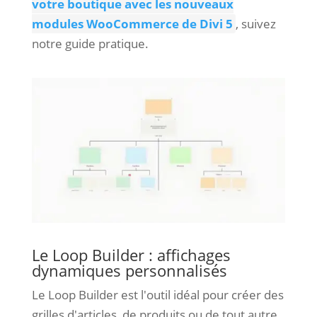
votre boutique avec les nouveaux
modules WooCommerce de Divi 5
, suivez
notre guide pratique.
Le Loop Builder : affichages
dynamiques personnalisés
Le Loop Builder est l'outil idéal pour créer des
grilles d'articles, de produits ou de tout autre