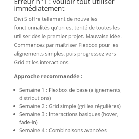
Erreur n°1 : vouloir tout utiliser
immédiatement
Divi 5 offre tellement de nouvelles
fonctionnalités qu'on est tenté de toutes les
utiliser dès le premier projet. Mauvaise idée.
Commencez par maîtriser Flexbox pour les
alignements simples, puis progressez vers
Grid et les interactions.
Approche recommandée :
Semaine 1 : Flexbox de base (alignements,
distributions)
Semaine 2 : Grid simple (grilles régulières)
Semaine 3 : Interactions basiques (hover,
fade-in)
Semaine 4 : Combinaisons avancées