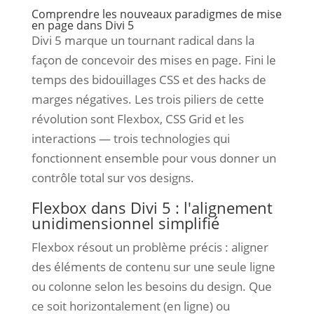
Comprendre les nouveaux paradigmes de mise
en page dans Divi 5
Divi 5 marque un tournant radical dans la
façon de concevoir des mises en page. Fini le
temps des bidouillages CSS et des hacks de
marges négatives. Les trois piliers de cette
révolution sont Flexbox, CSS Grid et les
interactions — trois technologies qui
fonctionnent ensemble pour vous donner un
contrôle total sur vos designs.
Flexbox dans Divi 5 : l'alignement
unidimensionnel simplifié
Flexbox résout un problème précis : aligner
des éléments de contenu sur une seule ligne
ou colonne selon les besoins du design. Que
ce soit horizontalement (en ligne) ou