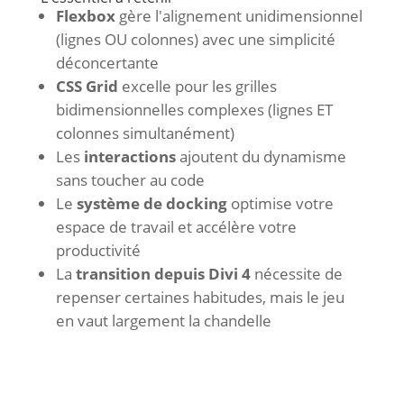
Flexbox
gère l'alignement unidimensionnel
(lignes OU colonnes) avec une simplicité
déconcertante
CSS Grid
excelle pour les grilles
bidimensionnelles complexes (lignes ET
colonnes simultanément)
Les
interactions
ajoutent du dynamisme
sans toucher au code
Le
système de docking
optimise votre
espace de travail et accélère votre
productivité
La
transition depuis Divi 4
nécessite de
repenser certaines habitudes, mais le jeu
en vaut largement la chandelle