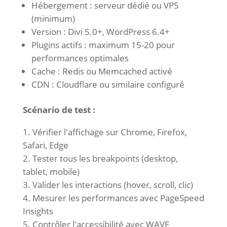
Hébergement : serveur dédié ou VPS
(minimum)
Version : Divi 5.0+, WordPress 6.4+
Plugins actifs : maximum 15-20 pour
performances optimales
Cache : Redis ou Memcached activé
CDN : Cloudflare ou similaire configuré
Scénario de test :
Vérifier l'affichage sur Chrome, Firefox,
Safari, Edge
Tester tous les breakpoints (desktop,
tablet, mobile)
Valider les interactions (hover, scroll, clic)
Mesurer les performances avec PageSpeed
Insights
Contrôler l'accessibilité avec WAVE