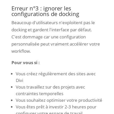
Erreur n°3 : ignorer les
configurations de docking
Beaucoup d'utilisateurs n'exploitent pas le
docking et gardent l'interface par défaut.
C'est dommage car une configuration
personnalisée peut vraiment accélérer votre
workflow.
Pour vous si :
Vous créez régulièrement des sites avec
Divi
Vous travaillez sur des projets avec
contraintes temporelles
Vous souhaitez optimiser votre productivité
Vous êtes prêt à investir 2-3 heures pour
configurer votre espace de travail