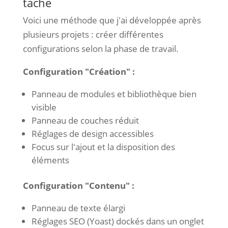
tâche
Voici une méthode que j'ai développée après
plusieurs projets : créer différentes
configurations selon la phase de travail.
Configuration "Création" :
Panneau de modules et bibliothèque bien
visible
Panneau de couches réduit
Réglages de design accessibles
Focus sur l'ajout et la disposition des
éléments
Configuration "Contenu" :
Panneau de texte élargi
Réglages SEO (Yoast) dockés dans un onglet