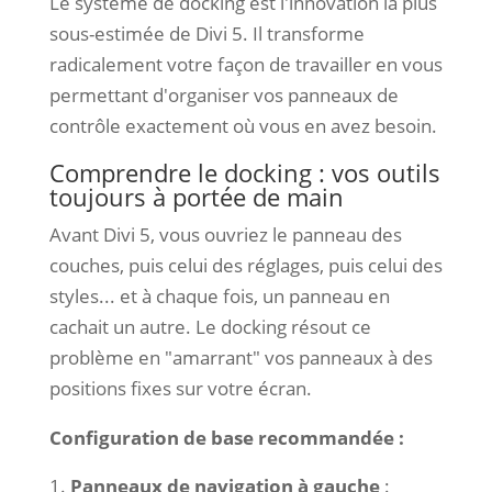
Le système de docking est l'innovation la plus
sous-estimée de Divi 5. Il transforme
radicalement votre façon de travailler en vous
permettant d'organiser vos panneaux de
contrôle exactement où vous en avez besoin.
Comprendre le docking : vos outils
toujours à portée de main
Avant Divi 5, vous ouvriez le panneau des
couches, puis celui des réglages, puis celui des
styles... et à chaque fois, un panneau en
cachait un autre. Le docking résout ce
problème en "amarrant" vos panneaux à des
positions fixes sur votre écran.
Configuration de base recommandée :
Panneaux de navigation à gauche
: