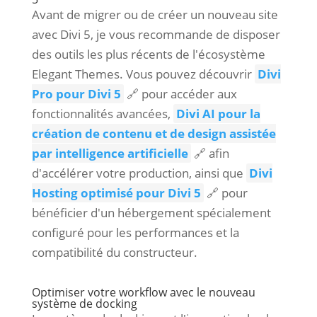
Avant de migrer ou de créer un nouveau site
avec Divi 5, je vous recommande de disposer
des outils les plus récents de l'écosystème
Elegant Themes. Vous pouvez découvrir
Divi
Pro pour Divi 5
🔗 pour accéder aux
fonctionnalités avancées,
Divi AI pour la
création de contenu et de design assistée
par intelligence artificielle
🔗 afin
d'accélérer votre production, ainsi que
Divi
Hosting optimisé pour Divi 5
🔗 pour
bénéficier d'un hébergement spécialement
configuré pour les performances et la
compatibilité du constructeur.
Optimiser votre workflow avec le nouveau
système de docking