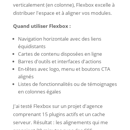
verticalement (en colonne), Flexbox excelle à
distribuer l'espace et à aligner vos modules.
Quand utiliser Flexbox :
Navigation horizontale avec des liens
équidistants
Cartes de contenu disposées en ligne
Barres d'outils et interfaces d'actions
En-têtes avec logo, menu et boutons CTA
alignés
Listes de fonctionnalités ou de témoignages
en colonnes égales
J'ai testé Flexbox sur un projet d'agence
comprenant 15 plugins actifs et un cache
serveur. Résultat : les alignements qui me