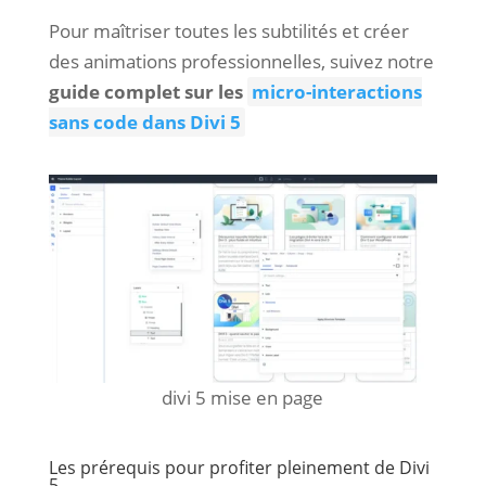
Pour maîtriser toutes les subtilités et créer
des animations professionnelles, suivez notre
guide complet sur les
micro-interactions
sans code dans Divi 5
divi 5 mise en page
Les prérequis pour profiter pleinement de Divi
5