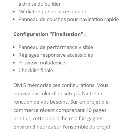
à droite du builder
Médiatheque en accès rapide
Panneau de couches pour navigation rapide
Configuration "Finalisation" :
Panneau de performance visible
Réglages responsive accessibles
Preview multidevice
Checklist finale
Divi 5 mémorise ces configurations. Vous
pouvez basculer d'un setup à l'autre en
fonction de vos besoins. Sur un projet d'e-
commerce récent comprenant 40 pages
produit, cette approche m'a fait gagner
environ 3 heures sur l'ensemble du projet.