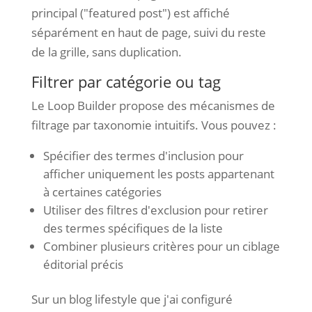
principal ("featured post") est affiché
séparément en haut de page, suivi du reste
de la grille, sans duplication.
Filtrer par catégorie ou tag
Le Loop Builder propose des mécanismes de
filtrage par taxonomie intuitifs. Vous pouvez :
Spécifier des termes d'inclusion pour
afficher uniquement les posts appartenant
à certaines catégories
Utiliser des filtres d'exclusion pour retirer
des termes spécifiques de la liste
Combiner plusieurs critères pour un ciblage
éditorial précis
Sur un blog lifestyle que j'ai configuré