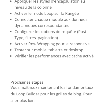
Appliquer les styles d'encapsulation au
niveau de la colonne
Activer le mode Loop sur la Rangée
Connecter chaque module aux données
dynamiques correspondantes
Configurer les options de requête (Post
Type, filtres, pagination)
Activer Row Wrapping pour le responsive
Tester sur mobile, tablette et desktop
Vérifier les performances avec cache activé
Prochaines étapes
Vous maîtrisez maintenant les fondamentaux
du Loop Builder pour les grilles de blog. Pour
aller plus loin :