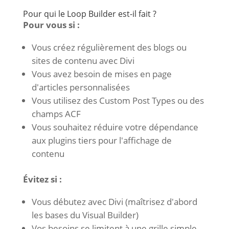
Pour qui le Loop Builder est-il fait ?
Pour vous si :
Vous créez régulièrement des blogs ou
sites de contenu avec Divi
Vous avez besoin de mises en page
d'articles personnalisées
Vous utilisez des Custom Post Types ou des
champs ACF
Vous souhaitez réduire votre dépendance
aux plugins tiers pour l'affichage de
contenu
Évitez si :
Vous débutez avec Divi (maîtrisez d'abord
les bases du Visual Builder)
Vos besoins se limitent à une grille simple