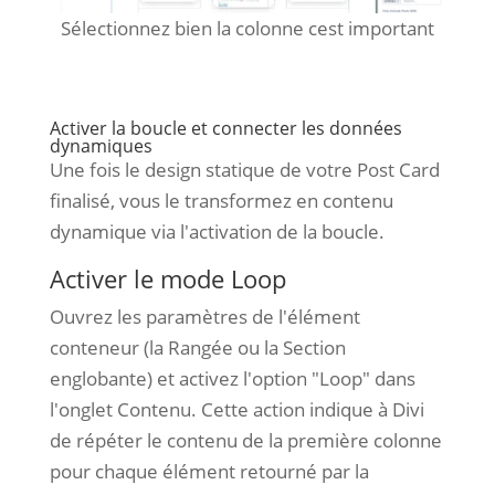
Sélectionnez bien la colonne cest important
Activer la boucle et connecter les données
dynamiques
Une fois le design statique de votre Post Card
finalisé, vous le transformez en contenu
dynamique via l'activation de la boucle.
Activer le mode Loop
Ouvrez les paramètres de l'élément
conteneur (la Rangée ou la Section
englobante) et activez l'option "Loop" dans
l'onglet Contenu. Cette action indique à Divi
de répéter le contenu de la première colonne
pour chaque élément retourné par la