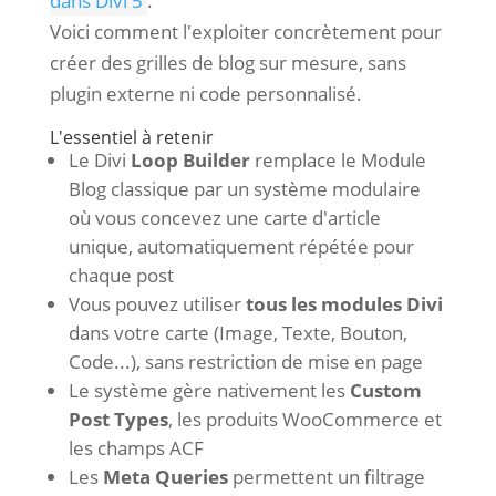
dans Divi 5
.
Voici comment l'exploiter concrètement pour
créer des grilles de blog sur mesure, sans
plugin externe ni code personnalisé.
L'essentiel à retenir
Le Divi
Loop Builder
remplace le Module
Blog classique par un système modulaire
où vous concevez une carte d'article
unique, automatiquement répétée pour
chaque post
Vous pouvez utiliser
tous les modules Divi
dans votre carte (Image, Texte, Bouton,
Code...), sans restriction de mise en page
Le système gère nativement les
Custom
Post Types
, les produits WooCommerce et
les champs ACF
Les
Meta Queries
permettent un filtrage