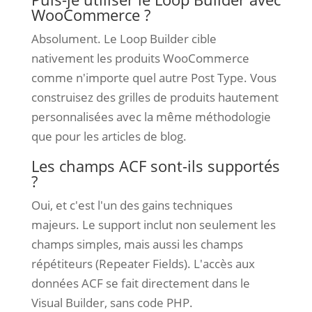
WooCommerce ?
Absolument. Le Loop Builder cible
nativement les produits WooCommerce
comme n'importe quel autre Post Type. Vous
construisez des grilles de produits hautement
personnalisées avec la même méthodologie
que pour les articles de blog.
Les champs ACF sont-ils supportés
?
Oui, et c'est l'un des gains techniques
majeurs. Le support inclut non seulement les
champs simples, mais aussi les champs
répétiteurs (Repeater Fields). L'accès aux
données ACF se fait directement dans le
Visual Builder, sans code PHP.