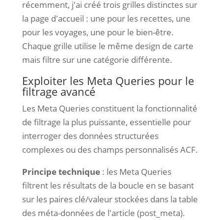
récemment, j'ai créé trois grilles distinctes sur
la page d'accueil : une pour les recettes, une
pour les voyages, une pour le bien-être.
Chaque grille utilise le même design de carte
mais filtre sur une catégorie différente.
Exploiter les Meta Queries pour le
filtrage avancé
Les Meta Queries constituent la fonctionnalité
de filtrage la plus puissante, essentielle pour
interroger des données structurées
complexes ou des champs personnalisés ACF.
Principe technique
: les Meta Queries
filtrent les résultats de la boucle en se basant
sur les paires clé/valeur stockées dans la table
des méta-données de l'article (post_meta).