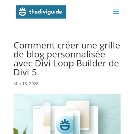
Comment créer une grille
de blog personnalisée
avec Divi Loop Builder de
Divi 5
Mai 15, 2026