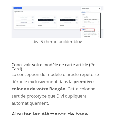
divi 5 theme builder blog
Concevoir votre modèle de carte article (Post
Card)
La conception du modèle d'article répété se
déroule exclusivement dans la
première
colonne de votre Rangée
. Cette colonne
sert de prototype que Divi dupliquera
automatiquement.
Ajouter les éléments de base