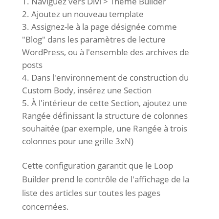
Naviguez vers Divi > Theme Builder
Ajoutez un nouveau template
Assignez-le à la page désignée comme
"Blog" dans les paramètres de lecture
WordPress, ou à l'ensemble des archives de
posts
Dans l'environnement de construction du
Custom Body, insérez une Section
À l'intérieur de cette Section, ajoutez une
Rangée définissant la structure de colonnes
souhaitée (par exemple, une Rangée à trois
colonnes pour une grille 3xN)
Cette configuration garantit que le Loop
Builder prend le contrôle de l'affichage de la
liste des articles sur toutes les pages
concernées.