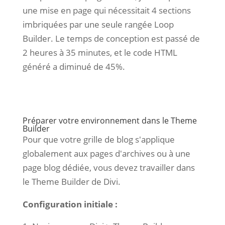
une mise en page qui nécessitait 4 sections
imbriquées par une seule rangée Loop
Builder. Le temps de conception est passé de
2 heures à 35 minutes, et le code HTML
généré a diminué de 45%.
Préparer votre environnement dans le Theme
Builder
Pour que votre grille de blog s'applique
globalement aux pages d'archives ou à une
page blog dédiée, vous devez travailler dans
le Theme Builder de Divi.
Configuration initiale :