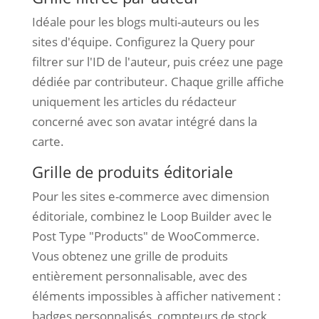
Idéale pour les blogs multi-auteurs ou les
sites d'équipe. Configurez la Query pour
filtrer sur l'ID de l'auteur, puis créez une page
dédiée par contributeur. Chaque grille affiche
uniquement les articles du rédacteur
concerné avec son avatar intégré dans la
carte.
Grille de produits éditoriale
Pour les sites e-commerce avec dimension
éditoriale, combinez le Loop Builder avec le
Post Type "Products" de WooCommerce.
Vous obtenez une grille de produits
entièrement personnalisable, avec des
éléments impossibles à afficher nativement :
badges personnalisés, compteurs de stock,