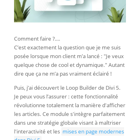
Comment faire ?….
C’est exactement la question que je me suis
posée lorsque mon client m’a lancé : "Je veux
quelque chose de cool et dynamique." Autant
dire que ça ne m’a pas vraiment éclairé !
Puis, j’ai découvert le Loop Builder de Divi 5.
Je peux vous l’assurer : cette fonctionnalité
révolutionne totalement la manière d'afficher
les articles. Ce module s'intègre parfaitement
dans une stratégie globale visant à maîtriser
l'interactivité et les
mises en page modernes