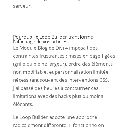
serveur.
Pourquoi le Loop Builder transforme
l'affichage de vos articles
Le Module Blog de Divi 4 imposait des
contraintes frustrantes : mises en page figées
(grille ou pleine largeur), ordre des éléments
non modifiable, et personnalisation limitée
nécessitant souvent des interventions CSS.
J'ai passé des heures à contourner ces
limitations avec des hacks plus ou moins
élégants.
Le Loop Builder adopte une approche
radicalement différente. Il fonctionne en