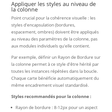
Appliquer les styles au niveau de
la colonne
Point crucial pour la cohérence visuelle : les
styles d'encapsulation (bordures,
espacement, ombres) doivent être appliqués
au niveau des paramètres de la colonne, pas
aux modules individuels qu'elle contient.
Par exemple, définir un Rayon de Bordure sur
la colonne permet à ce style d'être hérité par
toutes les instances répétées dans la boucle.
Chaque carte bénéficie automatiquement du
même encadrement visuel standardisé.
Styles recommandés pour la colonne :
Rayon de bordure : 8-12px pour un aspect