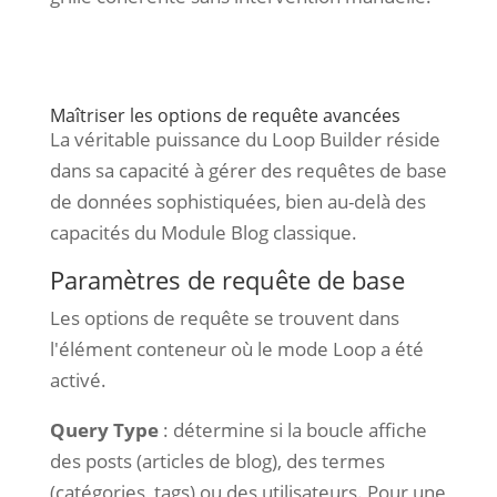
Maîtriser les options de requête avancées
La véritable puissance du Loop Builder réside
dans sa capacité à gérer des requêtes de base
de données sophistiquées, bien au-delà des
capacités du Module Blog classique.
Paramètres de requête de base
Les options de requête se trouvent dans
l'élément conteneur où le mode Loop a été
activé.
Query Type
: détermine si la boucle affiche
des posts (articles de blog), des termes
(catégories, tags) ou des utilisateurs. Pour une