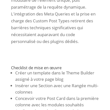
modulaire de l'élément unique, puis
paramétrage de la requête dynamique.
L'intégration des Meta Queries et la prise en
charge des Custom Post Types retirent des
barrières techniques significatives qui
nécessitaient auparavant du code
personnalisé ou des plugins dédiés.
Checklist de mise en œuvre
Créer un template dans le Theme Builder
assigné à votre page blog
Insérer une Section avec une Rangée multi-
colonnes
Concevoir votre Post Card dans la première
colonne avec les modules souhaités