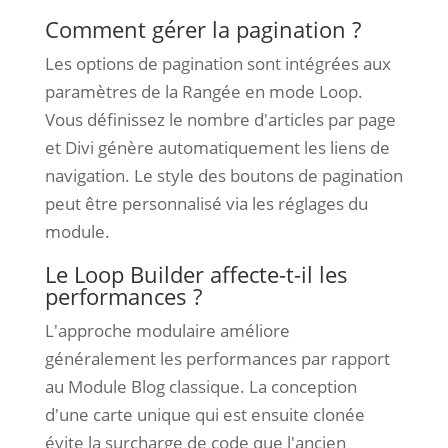
Comment gérer la pagination ?
Les options de pagination sont intégrées aux
paramètres de la Rangée en mode Loop.
Vous définissez le nombre d'articles par page
et Divi génère automatiquement les liens de
navigation. Le style des boutons de pagination
peut être personnalisé via les réglages du
module.
Le Loop Builder affecte-t-il les
performances ?
L'approche modulaire améliore
généralement les performances par rapport
au Module Blog classique. La conception
d'une carte unique qui est ensuite clonée
évite la surcharge de code que l'ancien