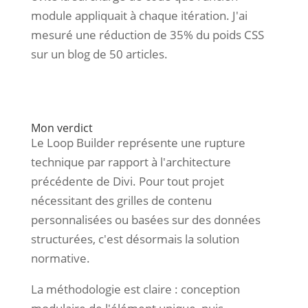
module appliquait à chaque itération. J'ai
mesuré une réduction de 35% du poids CSS
sur un blog de 50 articles.
Mon verdict
Le Loop Builder représente une rupture
technique par rapport à l'architecture
précédente de Divi. Pour tout projet
nécessitant des grilles de contenu
personnalisées ou basées sur des données
structurées, c'est désormais la solution
normative.
La méthodologie est claire : conception