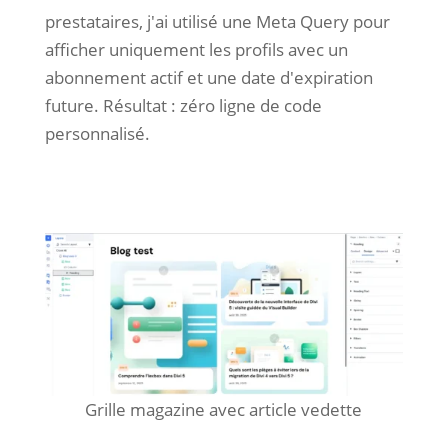
prestataires, j'ai utilisé une Meta Query pour
afficher uniquement les profils avec un
abonnement actif et une date d'expiration
future. Résultat : zéro ligne de code
personnalisé.
Grille magazine avec article vedette