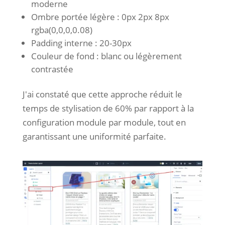
moderne
Ombre portée légère : 0px 2px 8px
rgba(0,0,0,0.08)
Padding interne : 20-30px
Couleur de fond : blanc ou légèrement
contrastée
J'ai constaté que cette approche réduit le
temps de stylisation de 60% par rapport à la
configuration module par module, tout en
garantissant une uniformité parfaite.