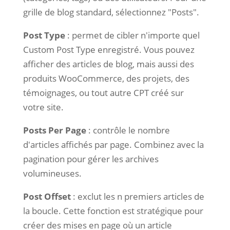
grille de blog standard, sélectionnez "Posts".
Post Type
: permet de cibler n'importe quel
Custom Post Type enregistré. Vous pouvez
afficher des articles de blog, mais aussi des
produits WooCommerce, des projets, des
témoignages, ou tout autre CPT créé sur
votre site.
Posts Per Page
: contrôle le nombre
d'articles affichés par page. Combinez avec la
pagination pour gérer les archives
volumineuses.
Post Offset
: exclut les n premiers articles de
la boucle. Cette fonction est stratégique pour
créer des mises en page où un article