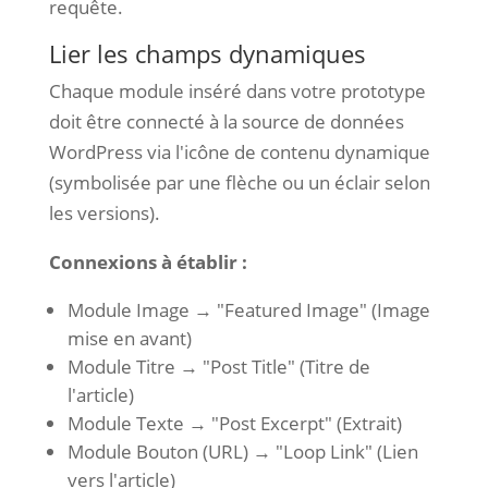
requête.
Lier les champs dynamiques
Chaque module inséré dans votre prototype
doit être connecté à la source de données
WordPress via l'icône de contenu dynamique
(symbolisée par une flèche ou un éclair selon
les versions).
Connexions à établir :
Module Image → "Featured Image" (Image
mise en avant)
Module Titre → "Post Title" (Titre de
l'article)
Module Texte → "Post Excerpt" (Extrait)
Module Bouton (URL) → "Loop Link" (Lien
vers l'article)