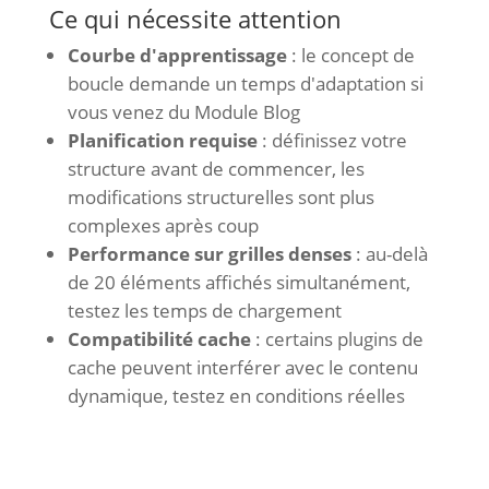
Ce qui nécessite attention
Courbe d'apprentissage
: le concept de
boucle demande un temps d'adaptation si
vous venez du Module Blog
Planification requise
: définissez votre
structure avant de commencer, les
modifications structurelles sont plus
complexes après coup
Performance sur grilles denses
: au-delà
de 20 éléments affichés simultanément,
testez les temps de chargement
Compatibilité cache
: certains plugins de
cache peuvent interférer avec le contenu
dynamique, testez en conditions réelles