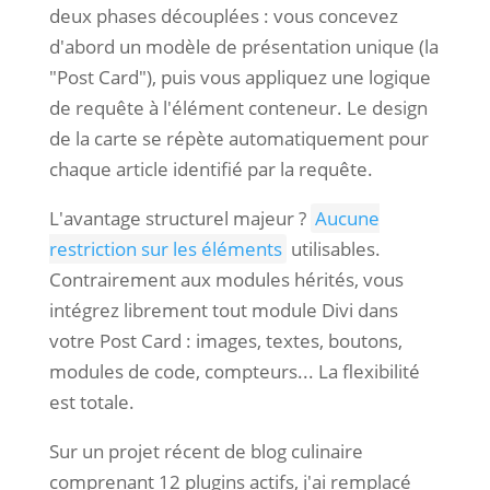
deux phases découplées : vous concevez
d'abord un modèle de présentation unique (la
"Post Card"), puis vous appliquez une logique
de requête à l'élément conteneur. Le design
de la carte se répète automatiquement pour
chaque article identifié par la requête.
L'avantage structurel majeur ?
Aucune
restriction sur les éléments
utilisables.
Contrairement aux modules hérités, vous
intégrez librement tout module Divi dans
votre Post Card : images, textes, boutons,
modules de code, compteurs... La flexibilité
est totale.
Sur un projet récent de blog culinaire
comprenant 12 plugins actifs, j'ai remplacé