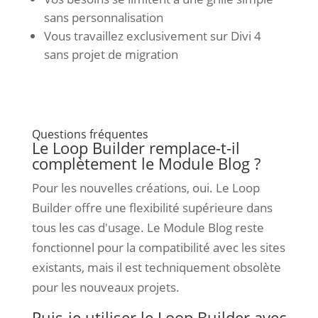
sans personnalisation
Vous travaillez exclusivement sur Divi 4
sans projet de migration
Questions fréquentes
Le Loop Builder remplace-t-il
complètement le Module Blog ?
Pour les nouvelles créations, oui. Le Loop
Builder offre une flexibilité supérieure dans
tous les cas d'usage. Le Module Blog reste
fonctionnel pour la compatibilité avec les sites
existants, mais il est techniquement obsolète
pour les nouveaux projets.
Puis-je utiliser le Loop Builder avec