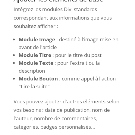
Intégrez les modules Divi standards
correspondant aux informations que vous
souhaitez afficher :
Module Image
: destiné à l'image mise en
avant de l'article
Module Titre
: pour le titre du post
Module Texte
: pour l'extrait ou la
description
Module Bouton
: comme appel à l'action
"Lire la suite"
Vous pouvez ajouter d'autres éléments selon
vos besoins : date de publication, nom de
l'auteur, nombre de commentaires,
catégories, badges personnalisés...