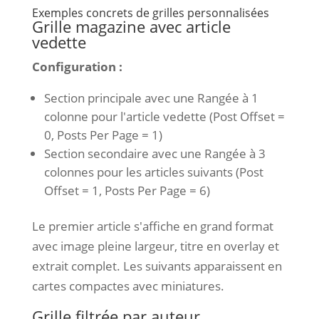
Exemples concrets de grilles personnalisées
Grille magazine avec article
vedette
Configuration :
Section principale avec une Rangée à 1
colonne pour l'article vedette (Post Offset =
0, Posts Per Page = 1)
Section secondaire avec une Rangée à 3
colonnes pour les articles suivants (Post
Offset = 1, Posts Per Page = 6)
Le premier article s'affiche en grand format
avec image pleine largeur, titre en overlay et
extrait complet. Les suivants apparaissent en
cartes compactes avec miniatures.
Grille filtrée par auteur