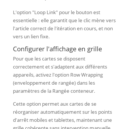
L'option "Loop Link" pour le bouton est
essentielle : elle garantit que le clic mène vers
l'article correct de l'itération en cours, et non
vers un lien fixe.
Configurer l'affichage en grille
Pour que les cartes se disposent
correctement et s'adaptent aux différents
appareils, activez l'option Row Wrapping
(enveloppement de rangée) dans les
paramètres de la Rangée conteneur.
Cette option permet aux cartes de se
réorganiser automatiquement sur les points
d'arrêt mobiles et tablettes, maintenant une
grille cohérente sans intervention manuelle.