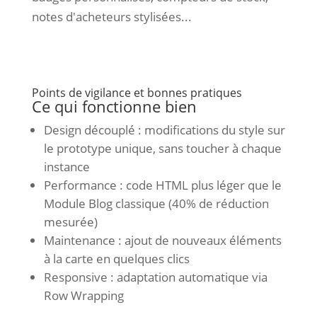
notes d'acheteurs stylisées...
Points de vigilance et bonnes pratiques
Ce qui fonctionne bien
Design découplé : modifications du style sur
le prototype unique, sans toucher à chaque
instance
Performance : code HTML plus léger que le
Module Blog classique (40% de réduction
mesurée)
Maintenance : ajout de nouveaux éléments
à la carte en quelques clics
Responsive : adaptation automatique via
Row Wrapping